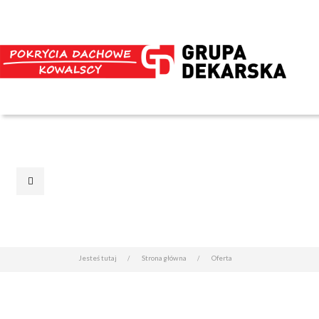
Jesteś tutaj
Strona główna
Oferta