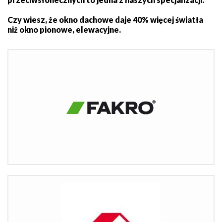
Czy wiesz, że okno dachowe daje 40% więcej światła
niż okno pionowe, elewacyjne.