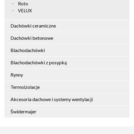
Roto
VELUX
Dachówki ceramiczne
Dachówki betonowe
Blachodachówki
Blachodachówki z posypką
Rynny
Termoizolacje
Akcesoria dachowe i systemy wentylacji
Świdermajer