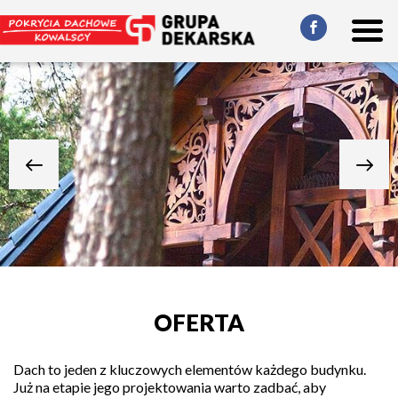
OFERTA
Dach to jeden z kluczowych elementów każdego budynku.
Już na etapie jego projektowania warto zadbać, aby