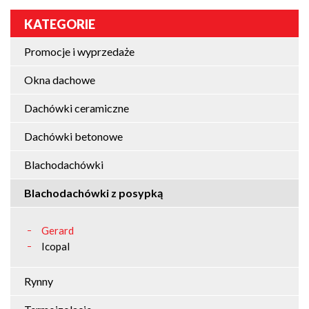
KATEGORIE
Promocje i wyprzedaże
Okna dachowe
Dachówki ceramiczne
Dachówki betonowe
Blachodachówki
Blachodachówki z posypką
Gerard
Icopal
Rynny