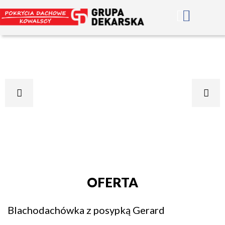
OFERTA
Blachodachówka z posypką Gerard