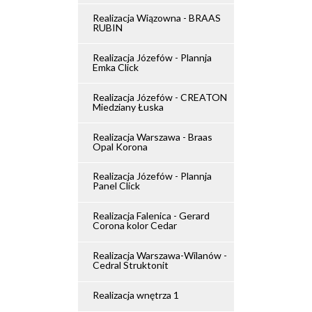
Realizacja Wiązowna - BRAAS
RUBIN
Realizacja Józefów - Plannja
Emka Click
Realizacja Józefów - CREATON
Miedziany Łuska
Realizacja Warszawa - Braas
Opal Korona
Realizacja Józefów - Plannja
Panel Click
Realizacja Falenica - Gerard
Corona kolor Cedar
Realizacja Warszawa-Wilanów -
Cedral Struktonit
Realizacja wnętrza 1