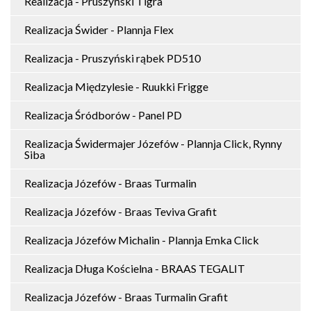
Realizacja - Pruszyński Tigra
Realizacja Świder - Plannja Flex
Realizacja - Pruszyński rąbek PD510
Realizacja Międzylesie - Ruukki Frigge
Realizacja Śródborów - Panel PD
Realizacja Świdermajer Józefów - Plannja Click, Rynny
Siba
Realizacja Józefów - Braas Turmalin
Realizacja Józefów - Braas Teviva Grafit
Realizacja Józefów Michalin - Plannja Emka Click
Realizacja Długa Kościelna - BRAAS TEGALIT
Realizacja Józefów - Braas Turmalin Grafit