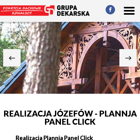
REALIZACJA JÓZEFÓW - PLANNJA
PANEL CLICK
Realizacja Plannja Panel Click