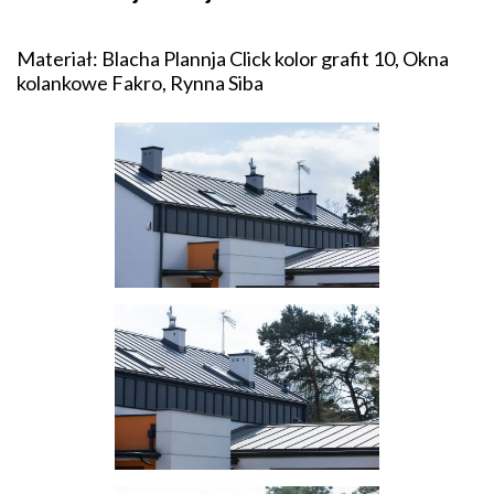
Materiał: Blacha Plannja Click kolor grafit 10, Okna
kolankowe Fakro, Rynna Siba