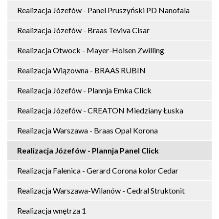
Realizacja Józefów - Panel Pruszyński PD Nanofala
Realizacja Józefów - Braas Teviva Cisar
Realizacja Otwock - Mayer-Holsen Zwilling
Realizacja Wiązowna - BRAAS RUBIN
Realizacja Józefów - Plannja Emka Click
Realizacja Józefów - CREATON Miedziany Łuska
Realizacja Warszawa - Braas Opal Korona
Realizacja Józefów - Plannja Panel Click
Realizacja Falenica - Gerard Corona kolor Cedar
Realizacja Warszawa-Wilanów - Cedral Struktonit
Realizacja wnętrza 1