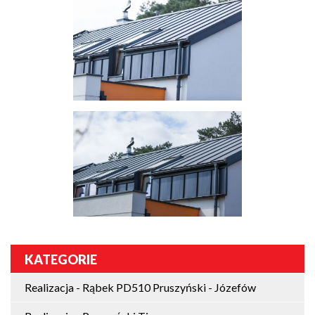
KATEGORIE
Realizacja - Rąbek PD510 Pruszyński - Józefów