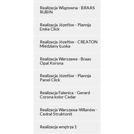
Realizacja Wiązowna - BRAAS
RUBIN
Realizacja Józefów - Plannja
Emka Click
Realizacja Józefów - CREATON
Miedziany Łuska
Realizacja Warszawa - Braas
Opal Korona
Realizacja Józefów - Plannja
Panel Click
Realizacja Falenica - Gerard
Corona kolor Cedar
Realizacja Warszawa-Wilanów -
Cedral Struktonit
Realizacja wnętrza 1